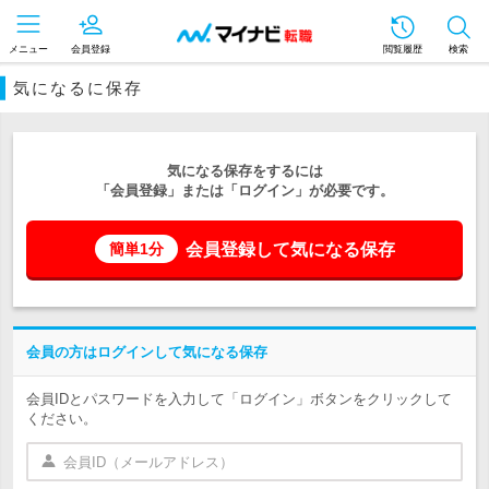
メニュー
会員登録
閲覧履歴
検索
気になるに保存
気になる保存をするには
「会員登録」または「ログイン」が必要です。
会員登録して気になる保存
簡単1分
会員の方はログインして気になる保存
会員IDとパスワードを入力して「ログイン」ボタンをクリックして
ください。