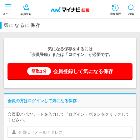
メニュー
会員登録
閲覧履歴
検索
気になるに保存
気になる保存をするには
「会員登録」または「ログイン」が必要です。
会員登録して気になる保存
簡単1分
会員の方はログインして気になる保存
会員IDとパスワードを入力して「ログイン」ボタンをクリックして
ください。