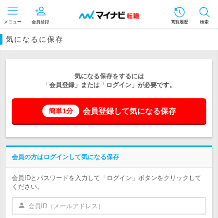
メニュー
会員登録
閲覧履歴
検索
気になるに保存
気になる保存をするには
「会員登録」または「ログイン」が必要です。
会員登録して気になる保存
簡単1分
会員の方はログインして気になる保存
会員IDとパスワードを入力して「ログイン」ボタンをクリックして
ください。