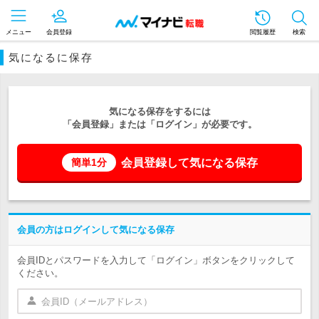
メニュー
会員登録
閲覧履歴
検索
気になるに保存
気になる保存をするには
「会員登録」または「ログイン」が必要です。
会員登録して気になる保存
簡単1分
会員の方はログインして気になる保存
会員IDとパスワードを入力して「ログイン」ボタンをクリックして
ください。