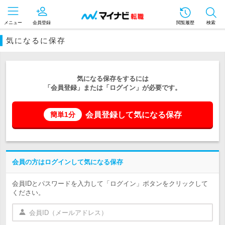
メニュー
会員登録
閲覧履歴
検索
気になるに保存
気になる保存をするには
「会員登録」または「ログイン」が必要です。
会員登録して気になる保存
簡単1分
会員の方はログインして気になる保存
会員IDとパスワードを入力して「ログイン」ボタンをクリックして
ください。