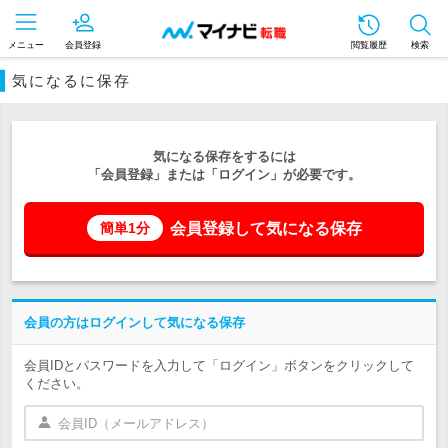
メニュー
会員登録
閲覧履歴
検索
気になるに保存
気になる保存をするには
「会員登録」または「ログイン」が必要です。
会員登録して気になる保存
簡単1分
会員の方はログインして気になる保存
会員IDとパスワードを入力して「ログイン」ボタンをクリックして
ください。