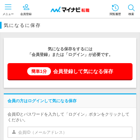
メニュー
会員登録
閲覧履歴
検索
気になるに保存
気になる保存をするには
「会員登録」または「ログイン」が必要です。
会員登録して気になる保存
簡単1分
会員の方はログインして気になる保存
会員IDとパスワードを入力して「ログイン」ボタンをクリックして
ください。