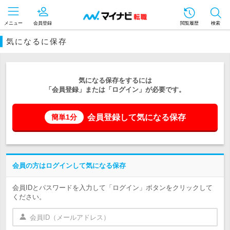
メニュー
会員登録
閲覧履歴
検索
気になるに保存
気になる保存をするには
「会員登録」または「ログイン」が必要です。
会員登録して気になる保存
簡単1分
会員の方はログインして気になる保存
会員IDとパスワードを入力して「ログイン」ボタンをクリックして
ください。