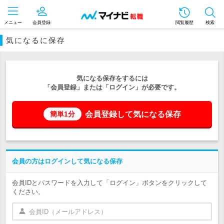
メニュー
会員登録
閲覧履歴
検索
気になるに保存
気になる保存をするには
「会員登録」または「ログイン」が必要です。
会員登録して気になる保存
簡単1分
会員の方はログインして気になる保存
会員IDとパスワードを入力して「ログイン」ボタンをクリックして
ください。