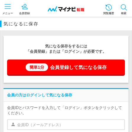
メニュー
会員登録
閲覧履歴
検索
気になるに保存
気になる保存をするには
「会員登録」または「ログイン」が必要です。
会員登録して気になる保存
簡単1分
会員の方はログインして気になる保存
会員IDとパスワードを入力して「ログイン」ボタンをクリックして
ください。