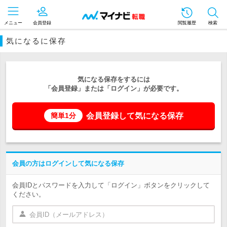
メニュー
会員登録
閲覧履歴
検索
気になるに保存
気になる保存をするには
「会員登録」または「ログイン」が必要です。
会員登録して気になる保存
簡単1分
会員の方はログインして気になる保存
会員IDとパスワードを入力して「ログイン」ボタンをクリックして
ください。