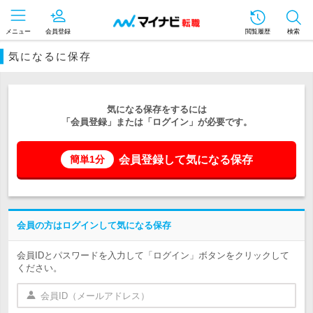
メニュー
会員登録
閲覧履歴
検索
気になるに保存
気になる保存をするには
「会員登録」または「ログイン」が必要です。
会員登録して気になる保存
簡単1分
会員の方はログインして気になる保存
会員IDとパスワードを入力して「ログイン」ボタンをクリックして
ください。