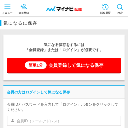
メニュー
会員登録
閲覧履歴
検索
気になるに保存
気になる保存をするには
「会員登録」または「ログイン」が必要です。
会員登録して気になる保存
簡単1分
会員の方はログインして気になる保存
会員IDとパスワードを入力して「ログイン」ボタンをクリックして
ください。