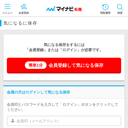
メニュー
会員登録
閲覧履歴
検索
気になるに保存
気になる保存をするには
「会員登録」または「ログイン」が必要です。
会員登録して気になる保存
簡単1分
会員の方はログインして気になる保存
会員IDとパスワードを入力して「ログイン」ボタンをクリックして
ください。