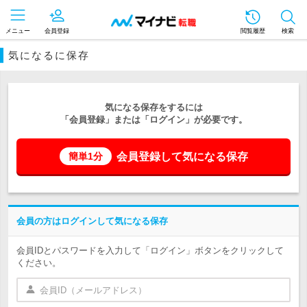
メニュー
会員登録
閲覧履歴
検索
気になるに保存
気になる保存をするには
「会員登録」または「ログイン」が必要です。
会員登録して気になる保存
簡単1分
会員の方はログインして気になる保存
会員IDとパスワードを入力して「ログイン」ボタンをクリックして
ください。