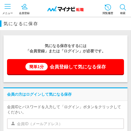
メニュー
会員登録
閲覧履歴
検索
気になるに保存
気になる保存をするには
「会員登録」または「ログイン」が必要です。
会員登録して気になる保存
簡単1分
会員の方はログインして気になる保存
会員IDとパスワードを入力して「ログイン」ボタンをクリックして
ください。