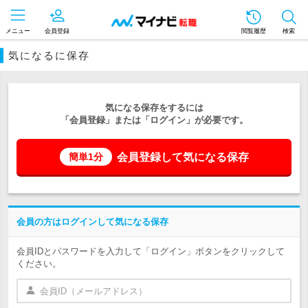
メニュー
会員登録
閲覧履歴
検索
気になるに保存
気になる保存をするには
「会員登録」または「ログイン」が必要です。
会員登録して気になる保存
簡単1分
会員の方はログインして気になる保存
会員IDとパスワードを入力して「ログイン」ボタンをクリックして
ください。