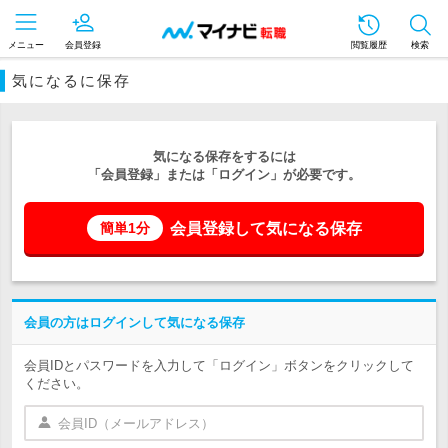
メニュー
会員登録
閲覧履歴
検索
気になるに保存
気になる保存をするには
「会員登録」または「ログイン」が必要です。
会員登録して気になる保存
簡単1分
会員の方はログインして気になる保存
会員IDとパスワードを入力して「ログイン」ボタンをクリックして
ください。