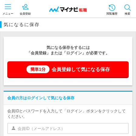
メニュー
会員登録
閲覧履歴
検索
気になるに保存
気になる保存をするには
「会員登録」または「ログイン」が必要です。
会員登録して気になる保存
簡単1分
会員の方はログインして気になる保存
会員IDとパスワードを入力して「ログイン」ボタンをクリックして
ください。