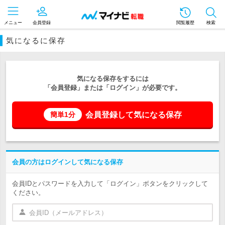
メニュー
会員登録
閲覧履歴
検索
気になるに保存
気になる保存をするには
「会員登録」または「ログイン」が必要です。
会員登録して気になる保存
簡単1分
会員の方はログインして気になる保存
会員IDとパスワードを入力して「ログイン」ボタンをクリックして
ください。