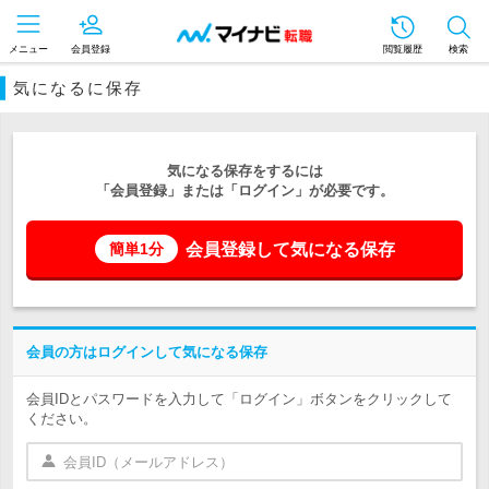
メニュー
会員登録
閲覧履歴
検索
気になるに保存
気になる保存をするには
「会員登録」または「ログイン」が必要です。
会員登録して気になる保存
簡単1分
会員の方はログインして気になる保存
会員IDとパスワードを入力して「ログイン」ボタンをクリックして
ください。