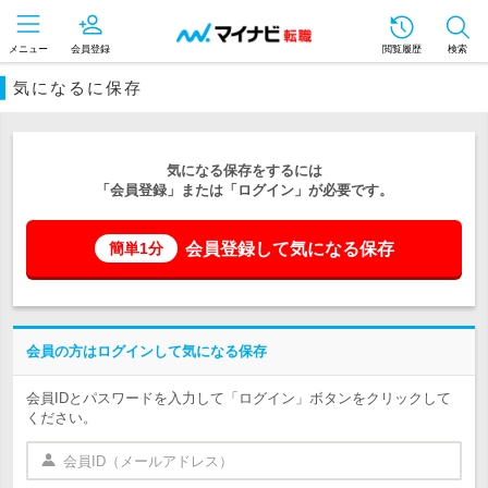
メニュー
会員登録
閲覧履歴
検索
気になるに保存
気になる保存をするには
「会員登録」または「ログイン」が必要です。
会員登録して気になる保存
簡単1分
会員の方はログインして気になる保存
会員IDとパスワードを入力して「ログイン」ボタンをクリックして
ください。