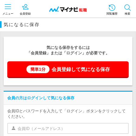
メニュー
会員登録
閲覧履歴
検索
気になるに保存
気になる保存をするには
「会員登録」または「ログイン」が必要です。
会員登録して気になる保存
簡単1分
会員の方はログインして気になる保存
会員IDとパスワードを入力して「ログイン」ボタンをクリックして
ください。