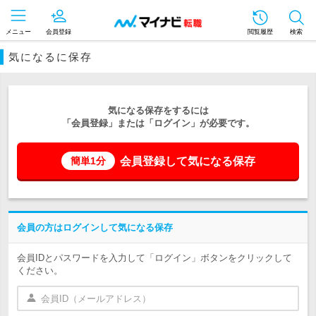
メニュー
会員登録
閲覧履歴
検索
気になるに保存
気になる保存をするには
「会員登録」または「ログイン」が必要です。
会員登録して気になる保存
簡単1分
会員の方はログインして気になる保存
会員IDとパスワードを入力して「ログイン」ボタンをクリックして
ください。