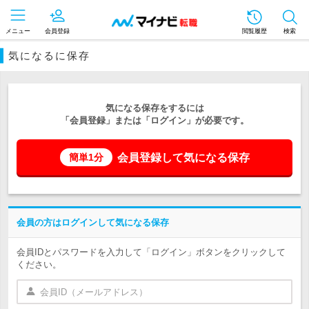
メニュー
会員登録
閲覧履歴
検索
気になるに保存
気になる保存をするには
「会員登録」または「ログイン」が必要です。
会員登録して気になる保存
簡単1分
会員の方はログインして気になる保存
会員IDとパスワードを入力して「ログイン」ボタンをクリックして
ください。