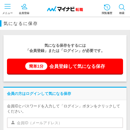
メニュー
会員登録
閲覧履歴
検索
気になるに保存
気になる保存をするには
「会員登録」または「ログイン」が必要です。
会員登録して気になる保存
簡単1分
会員の方はログインして気になる保存
会員IDとパスワードを入力して「ログイン」ボタンをクリックして
ください。