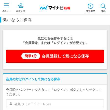
メニュー
会員登録
閲覧履歴
検索
気になるに保存
気になる保存をするには
「会員登録」または「ログイン」が必要です。
会員登録して気になる保存
簡単1分
会員の方はログインして気になる保存
会員IDとパスワードを入力して「ログイン」ボタンをクリックして
ください。