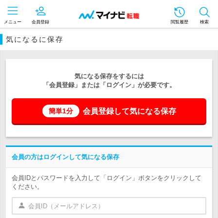
メニュー
会員登録
閲覧履歴
検索
気になるに保存
気になる保存をするには
「会員登録」または「ログイン」が必要です。
会員登録して気になる保存
簡単1分
会員の方はログインして気になる保存
会員IDとパスワードを入力して「ログイン」ボタンをクリックして
ください。