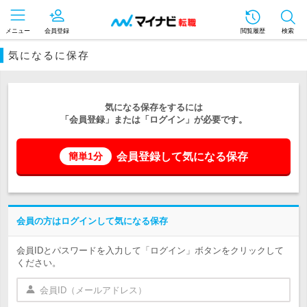
メニュー
会員登録
閲覧履歴
検索
気になるに保存
気になる保存をするには
「会員登録」または「ログイン」が必要です。
会員登録して気になる保存
簡単1分
会員の方はログインして気になる保存
会員IDとパスワードを入力して「ログイン」ボタンをクリックして
ください。