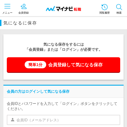
メニュー
会員登録
閲覧履歴
検索
気になるに保存
気になる保存をするには
「会員登録」または「ログイン」が必要です。
会員登録して気になる保存
簡単1分
会員の方はログインして気になる保存
会員IDとパスワードを入力して「ログイン」ボタンをクリックして
ください。