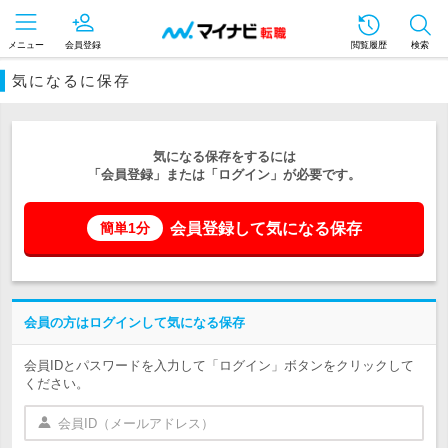
メニュー
会員登録
閲覧履歴
検索
気になるに保存
気になる保存をするには
「会員登録」または「ログイン」が必要です。
会員登録して気になる保存
簡単1分
会員の方はログインして気になる保存
会員IDとパスワードを入力して「ログイン」ボタンをクリックして
ください。