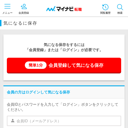
メニュー
会員登録
閲覧履歴
検索
気になるに保存
気になる保存をするには
「会員登録」または「ログイン」が必要です。
会員登録して気になる保存
簡単1分
会員の方はログインして気になる保存
会員IDとパスワードを入力して「ログイン」ボタンをクリックして
ください。