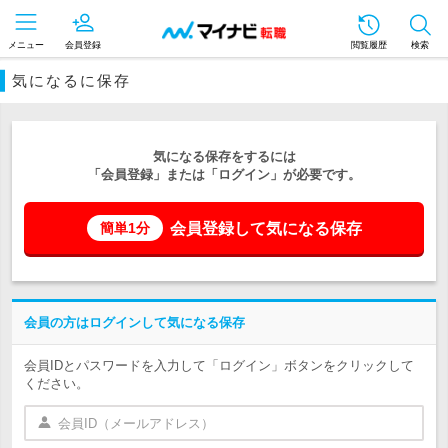
メニュー
会員登録
閲覧履歴
検索
気になるに保存
気になる保存をするには
「会員登録」または「ログイン」が必要です。
会員登録して気になる保存
簡単1分
会員の方はログインして気になる保存
会員IDとパスワードを入力して「ログイン」ボタンをクリックして
ください。