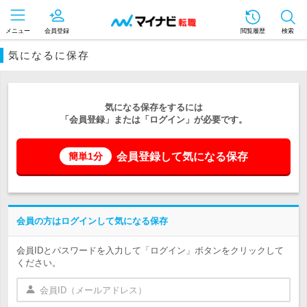
メニュー
会員登録
閲覧履歴
検索
気になるに保存
気になる保存をするには
「会員登録」または「ログイン」が必要です。
会員登録して気になる保存
簡単1分
会員の方はログインして気になる保存
会員IDとパスワードを入力して「ログイン」ボタンをクリックして
ください。