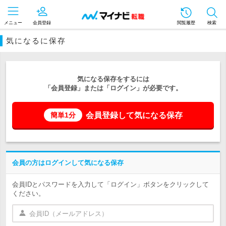
メニュー
会員登録
閲覧履歴
検索
気になるに保存
気になる保存をするには
「会員登録」または「ログイン」が必要です。
会員登録して気になる保存
簡単1分
会員の方はログインして気になる保存
会員IDとパスワードを入力して「ログイン」ボタンをクリックして
ください。