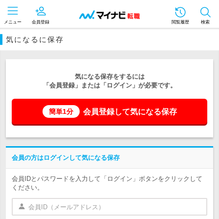
メニュー
会員登録
閲覧履歴
検索
気になるに保存
気になる保存をするには
「会員登録」または「ログイン」が必要です。
会員登録して気になる保存
簡単1分
会員の方はログインして気になる保存
会員IDとパスワードを入力して「ログイン」ボタンをクリックして
ください。