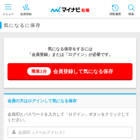
メニュー
会員登録
閲覧履歴
検索
気になるに保存
気になる保存をするには
「会員登録」または「ログイン」が必要です。
会員登録して気になる保存
簡単1分
会員の方はログインして気になる保存
会員IDとパスワードを入力して「ログイン」ボタンをクリックして
ください。