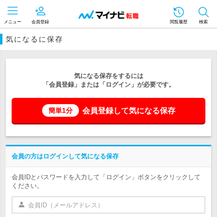
メニュー
会員登録
閲覧履歴
検索
気になるに保存
気になる保存をするには
「会員登録」または「ログイン」が必要です。
会員登録して気になる保存
簡単1分
会員の方はログインして気になる保存
会員IDとパスワードを入力して「ログイン」ボタンをクリックして
ください。