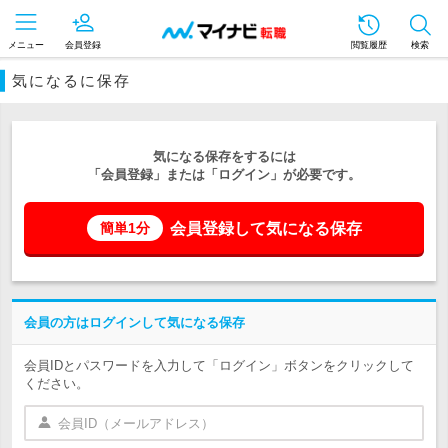
メニュー
会員登録
閲覧履歴
検索
気になるに保存
気になる保存をするには
「会員登録」または「ログイン」が必要です。
会員登録して気になる保存
簡単1分
会員の方はログインして気になる保存
会員IDとパスワードを入力して「ログイン」ボタンをクリックして
ください。