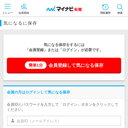
メニュー
会員登録
閲覧履歴
検索
気になるに保存
気になる保存をするには
「会員登録」または「ログイン」が必要です。
会員登録して気になる保存
簡単1分
会員の方はログインして気になる保存
会員IDとパスワードを入力して「ログイン」ボタンをクリックして
ください。