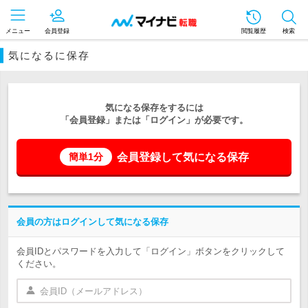
メニュー
会員登録
閲覧履歴
検索
気になるに保存
気になる保存をするには
「会員登録」または「ログイン」が必要です。
会員登録して気になる保存
簡単1分
会員の方はログインして気になる保存
会員IDとパスワードを入力して「ログイン」ボタンをクリックして
ください。