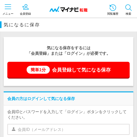
メニュー
会員登録
閲覧履歴
検索
気になるに保存
気になる保存をするには
「会員登録」または「ログイン」が必要です。
会員登録して気になる保存
簡単1分
会員の方はログインして気になる保存
会員IDとパスワードを入力して「ログイン」ボタンをクリックして
ください。