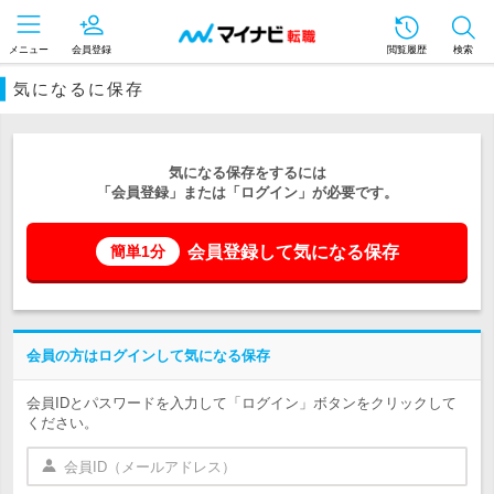
メニュー
会員登録
閲覧履歴
検索
気になるに保存
気になる保存をするには
「会員登録」または「ログイン」が必要です。
会員登録して気になる保存
簡単1分
会員の方はログインして気になる保存
会員IDとパスワードを入力して「ログイン」ボタンをクリックして
ください。