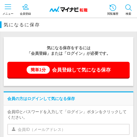
メニュー
会員登録
閲覧履歴
検索
気になるに保存
気になる保存をするには
「会員登録」または「ログイン」が必要です。
会員登録して気になる保存
簡単1分
会員の方はログインして気になる保存
会員IDとパスワードを入力して「ログイン」ボタンをクリックして
ください。