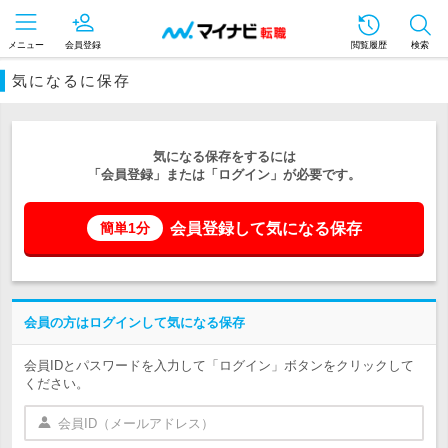
メニュー
会員登録
閲覧履歴
検索
気になるに保存
気になる保存をするには
「会員登録」または「ログイン」が必要です。
会員登録して気になる保存
簡単1分
会員の方はログインして気になる保存
会員IDとパスワードを入力して「ログイン」ボタンをクリックして
ください。