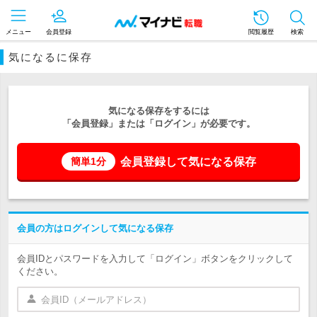
メニュー
会員登録
閲覧履歴
検索
気になるに保存
気になる保存をするには
「会員登録」または「ログイン」が必要です。
会員登録して気になる保存
簡単1分
会員の方はログインして気になる保存
会員IDとパスワードを入力して「ログイン」ボタンをクリックして
ください。