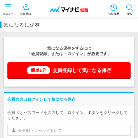
メニュー
会員登録
閲覧履歴
検索
気になるに保存
気になる保存をするには
「会員登録」または「ログイン」が必要です。
会員登録して気になる保存
簡単1分
会員の方はログインして気になる保存
会員IDとパスワードを入力して「ログイン」ボタンをクリックして
ください。