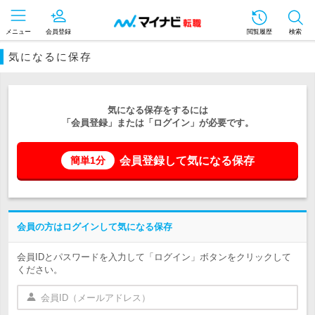
メニュー
会員登録
閲覧履歴
検索
気になるに保存
気になる保存をするには
「会員登録」または「ログイン」が必要です。
会員登録して気になる保存
簡単1分
会員の方はログインして気になる保存
会員IDとパスワードを入力して「ログイン」ボタンをクリックして
ください。