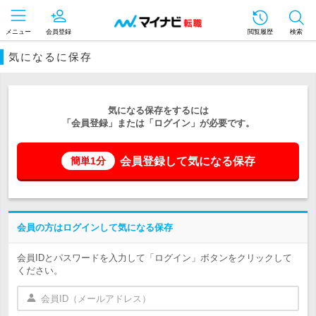
メニュー
会員登録
閲覧履歴
検索
気になるに保存
気になる保存をするには
「会員登録」または「ログイン」が必要です。
会員登録して気になる保存
簡単1分
会員の方はログインして気になる保存
会員IDとパスワードを入力して「ログイン」ボタンをクリックして
ください。