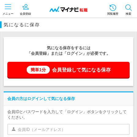
メニュー
会員登録
閲覧履歴
検索
気になるに保存
気になる保存をするには
「会員登録」または「ログイン」が必要です。
会員登録して気になる保存
簡単1分
会員の方はログインして気になる保存
会員IDとパスワードを入力して「ログイン」ボタンをクリックして
ください。